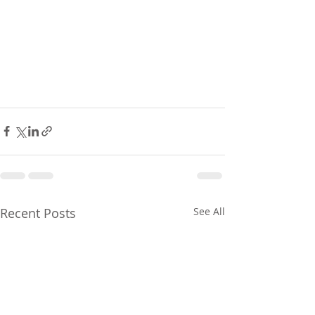
Recent Posts
See All