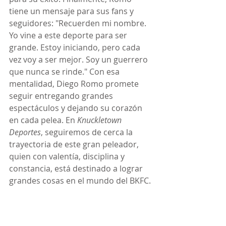
tiene un mensaje para sus fans y 
seguidores: "Recuerden mi nombre. 
Yo vine a este deporte para ser 
grande. Estoy iniciando, pero cada 
vez voy a ser mejor. Soy un guerrero 
que nunca se rinde." Con esa 
mentalidad, Diego Romo promete 
seguir entregando grandes 
espectáculos y dejando su corazón 
en cada pelea. En 
Knuckletown 
Deportes
, seguiremos de cerca la 
trayectoria de este gran peleador, 
quien con valentía, disciplina y 
constancia, está destinado a lograr 
grandes cosas en el mundo del BKFC.