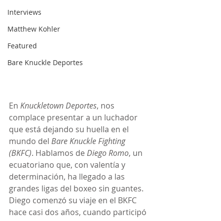
Interviews
Matthew Kohler
Featured
Bare Knuckle Deportes
En 
Knuckletown Deportes
, nos 
complace presentar a un luchador 
que está dejando su huella en el 
mundo del 
Bare Knuckle Fighting 
(BKFC)
. Hablamos de 
Diego Romo
, un 
ecuatoriano que, con valentía y 
determinación, ha llegado a las 
grandes ligas del boxeo sin guantes. 
Diego comenzó su viaje en el BKFC 
hace casi dos años, cuando participó 